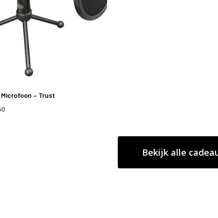
Microfoon – Trust
50
Bekijk alle cadea