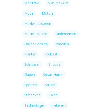
Meditatie
Milieubewust
Mode
Motors
Muziek Luisteren
Muziek Maken
Ondernemen
Online Gaming
Paarden
Planten
Podcast
Schilderen
Shoppen
Slapen
Smart Home
Sporten
Strand
Streaming
Talen
Technologie
Tekenen