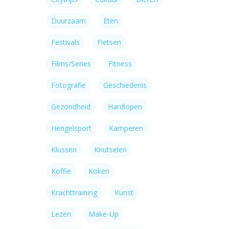
Duurzaam
Eten
Festivals
Fietsen
Films/series
Fitness
Fotografie
Geschiedenis
Gezondheid
Hardlopen
Hengelsport
Kamperen
Klussen
Knutselen
Koffie
Koken
Krachttraining
Kunst
Lezen
Make-Up