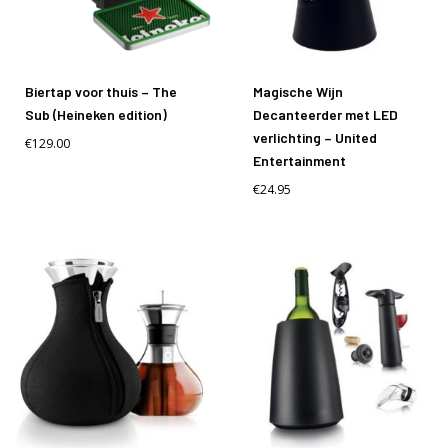
Biertap voor thuis – The
Magische Wijn
Sub (Heineken edition)
Decanteerder met LED
verlichting – United
€
129.00
Entertainment
€
24.95