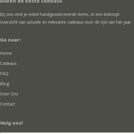
Alleen de beste cadeaus
Bij ons vind je enkel handgeselecteerde items, in een beknopt
overzicht van actuele en relevante cadeaus voor de tijd van het jaar.
Ga naar:
Home
Cadeaus
FAQ
Blog
Over Ons
Contact
Volg ons!