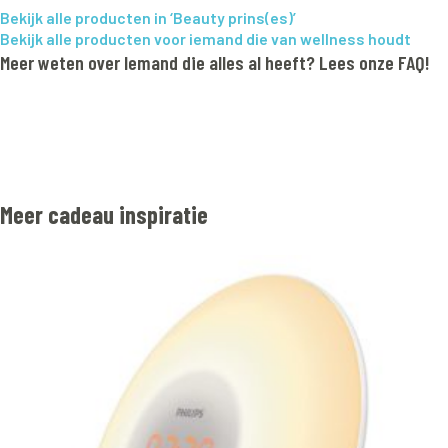
Bekijk alle producten in ‘Beauty prins(es)’
Bekijk alle producten voor iemand die van wellness houdt
Meer weten over Iemand die alles al heeft? Lees onze FAQ!
Meer cadeau inspiratie