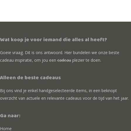
Wat koop je voor iemand die alles al heeft?
Goeie vraag. Dit is ons antwoord. Hier bundelen we onze beste
cadeau inspiratie, om jou een
cadeau
plezier te doen.
Alleen de beste cadeaus
Bij ons vind je enkel handgeselecteerde items, in een beknopt
overzicht van actuele en relevante cadeaus voor de tijd van het jaar.
Ga naar:
Home