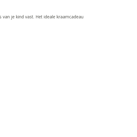
jes van je kind vast. Het ideale kraamcadeau