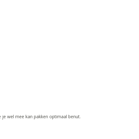
ie je wel mee kan pakken optimaal benut.