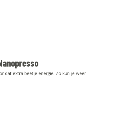
 Nanopresso
 dat extra beetje energie. Zo kun je weer