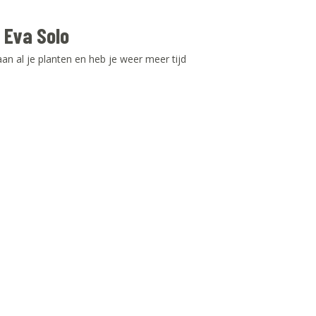
 Eva Solo
an al je planten en heb je weer meer tijd