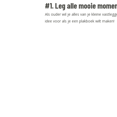
#1. Leg alle mooie momen
Als ouder wil je alles van je kleine vastle
idee voor als je een plakboek wilt maken!