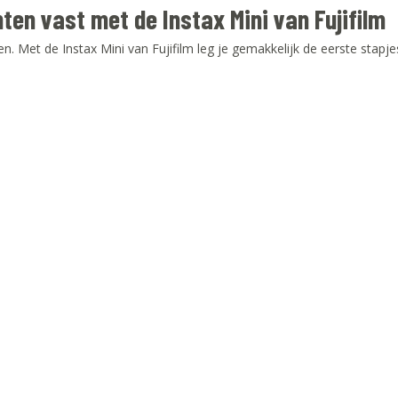
ten vast met de Instax Mini van Fujifilm
ggen. Met de Instax Mini van Fujifilm leg je gemakkelijk de eerste stap