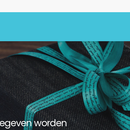
 gegeven worden