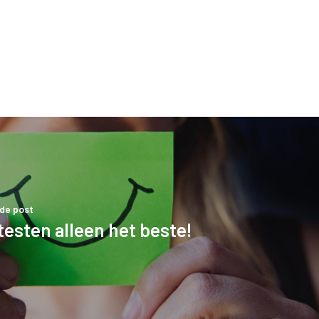
de post
testen alleen het beste!