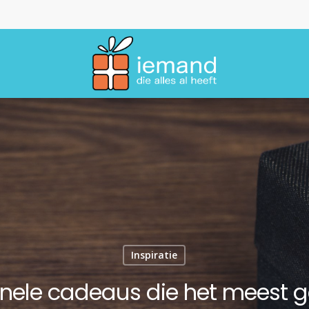
Inspiratie
ginele cadeaus die het meest