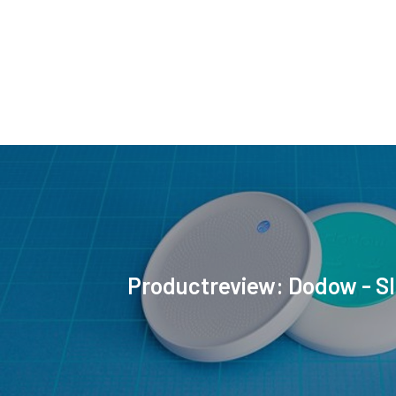
Productreview: Dodow - S